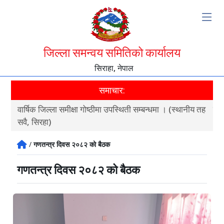
जिल्ला समन्वय समितिको कार्यालय
सिराहा, नेपाल
समाचार:
त
वार्षिक जिल्ला समीक्षा गोष्ठीमा उपस्थिती सम्बन्धमा । (स्थानीय तह
गणत
सवै, सिरहा)
/
गणतन्त्र दिवस २०८२ को बैठक
गणतन्त्र दिवस २०८२ को बैठक