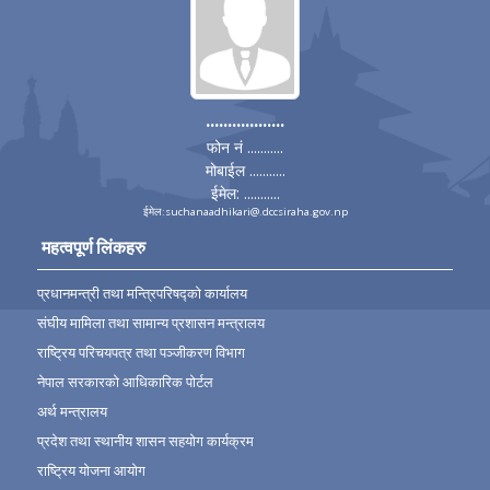
..................
फोन नं ...........
मोबाईल ...........
ईमेल: ...........
ईमेल:suchanaadhikari@.dccsiraha.gov.np
महत्वपूर्ण लिंकहरु
प्रधानमन्त्री तथा मन्त्रिपरिषद्को कार्यालय
संघीय मामिला तथा सामान्य प्रशासन मन्त्रालय
राष्ट्रिय परिचयपत्र तथा पञ्‍जीकरण विभाग
नेपाल सरकारको आधिकारिक पोर्टल
अर्थ मन्त्रालय
प्रदेश तथा स्थानीय शासन सहयोग कार्यक्रम
राष्ट्रिय योजना आयोग