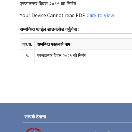
प्रजातन्‍त्र दिवस २०८१ को निर्णय
Your Device Cannot read PDF.
Click to View
सम्बन्धित फाईल डाउनलोड गर्नुहोस :
क्र.स.
सम्बन्धित फाईलको नाम
१.
प्रजातन्‍त्र दिवस २०८१ को निर्णय
सम्पर्क ठेगाना