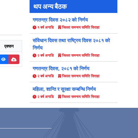
थप अन्य बैठक
गणतन्त्र दिवस २०८२ को निर्णय
१ बर्ष अगाडि
जिल्ला समन्वय समिति सिराहा
संविधान दिवस तथा राष्ट्रिय दिवस २०८१ को
एक्सन
निर्णय
२ बर्ष अगाडि
जिल्ला समन्वय समिति सिराहा
गणतन्‍त्र दिवस, २०८१ को निर्णय
२ बर्ष अगाडि
जिल्ला समन्वय समिति सिराहा
महिला, शान्ति र सुरक्षा सम्बन्धि निर्णय
२ बर्ष अगाडि
जिल्ला समन्वय समिति सिराहा